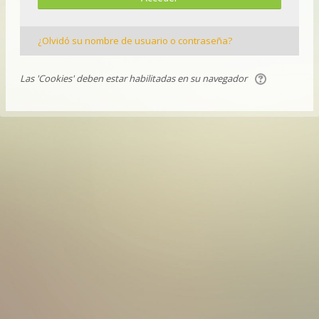
¿Olvidó su nombre de usuario o contraseña?
Las 'Cookies' deben estar habilitadas en su navegador