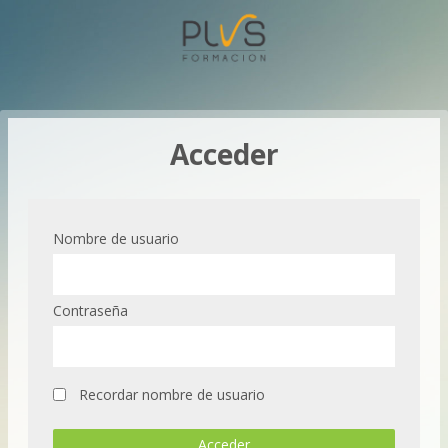
Acceder
Nombre de usuario
Contraseña
Recordar nombre de usuario